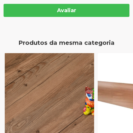
Avaliar
Produtos da mesma categoria