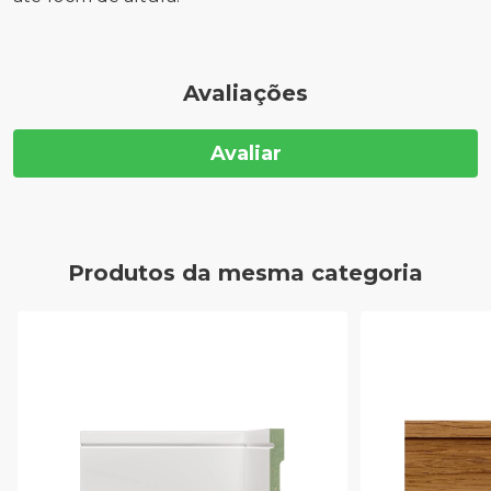
Avaliações
Avaliar
Produtos da mesma categoria