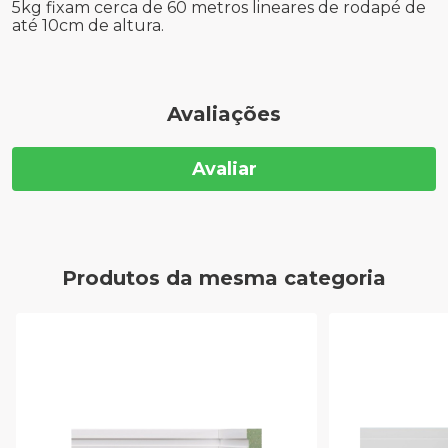
5kg fixam cerca de 60 metros lineares de rodapé de
até 10cm de altura.
Avaliações
Avaliar
Produtos da mesma categoria