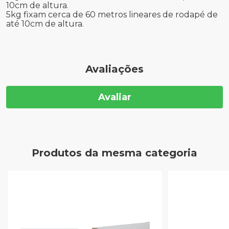
10cm de altura.
5kg fixam cerca de 60 metros lineares de rodapé de
até 10cm de altura.
Avaliações
Avaliar
Produtos da mesma categoria