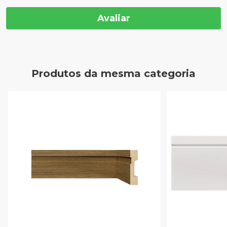
Avaliar
Produtos da mesma categoria