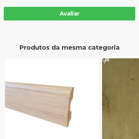
Avaliar
Produtos da mesma categoria