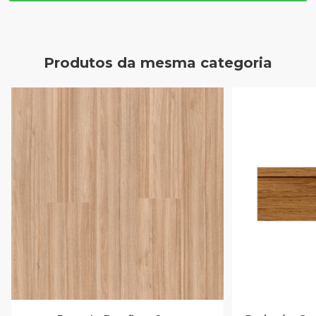
Produtos da mesma categoria