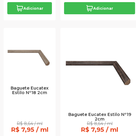
Adicionar
Adicionar
Baguete Eucatex
Estilo Nº18 2cm
Baguete Eucatex Estilo Nº19
2cm
R$ 8,64 / ml
R$ 8,64 / ml
R$ 7,95 / ml
R$ 7,95 / ml