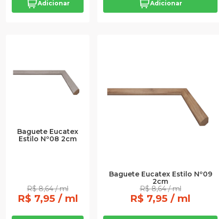
Adicionar
Adicionar
Baguete Eucatex
Estilo Nº08 2cm
Baguete Eucatex Estilo Nº09
2cm
R$ 8,64 / ml
R$ 8,64 / ml
R$ 7,95 / ml
R$ 7,95 / ml