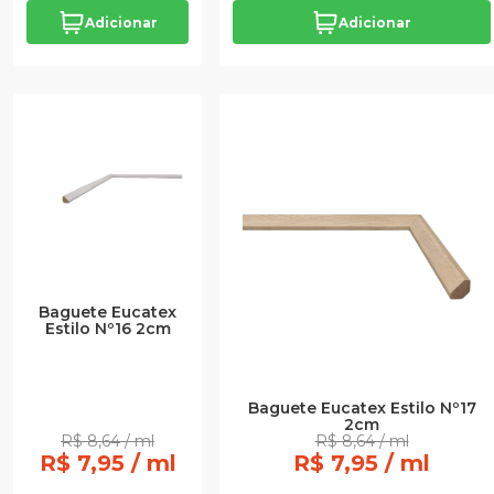
Adicionar
Adicionar
Baguete Eucatex
Estilo Nº16 2cm
Baguete Eucatex Estilo Nº17
2cm
R$ 8,64 / ml
R$ 8,64 / ml
R$ 7,95 / ml
R$ 7,95 / ml