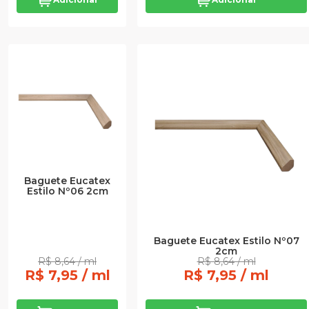
Baguete Eucatex
Estilo Nº06 2cm
Baguete Eucatex Estilo Nº07
2cm
R$ 8,64 / ml
R$ 8,64 / ml
R$ 7,95 / ml
R$ 7,95 / ml