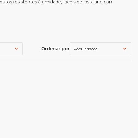
utos resistentes à umidade, fáceis de instalar e com
Ordenar por
Popularidade