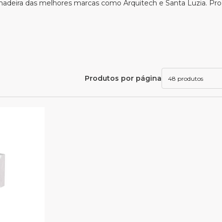
madeira das melhores marcas como Arquitech e Santa Luzia. Prod
Produtos por página
48 produtos