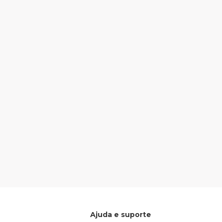
Ajuda e suporte