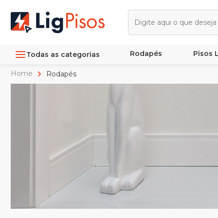
Rodapés
Pisos
Todas as categorias
Home
Rodapés