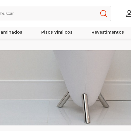
 Laminados
Pisos Vinílicos
Revestimentos