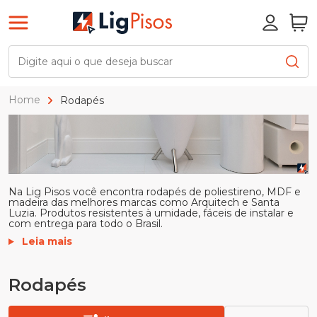
Home
Rodapés
Na Lig Pisos você encontra rodapés de poliestireno, MDF e
madeira das melhores marcas como Arquitech e Santa
Luzia. Produtos resistentes à umidade, fáceis de instalar e
com entrega para todo o Brasil.
Leia mais
Rodapés