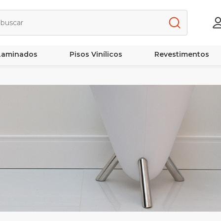
 Laminados
Pisos Vinílicos
Revestimentos