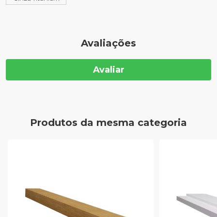
Avaliações
Avaliar
Produtos da mesma categoria