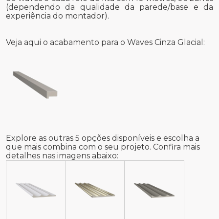
(dependendo da qualidade da parede/base e da
experiência do montador).
Veja aqui o acabamento para o Waves Cinza Glacial:
Explore as outras 5 opções disponíveis e escolha a
que mais combina com o seu projeto. Confira mais
detalhes nas imagens abaixo: