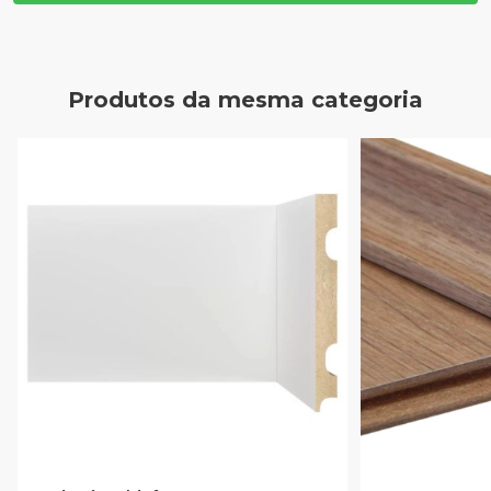
Produtos da mesma categoria