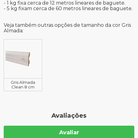
- 1 kg fixa cerca de 12 metros lineares de baguete.
- 5 kg fixam cerca de 60 metros lineares de baguete.
Veja também outras opções de tamanho da cor Gris
Almada:
Gris Almada
Clean 8 cm
Avaliações
Avaliar