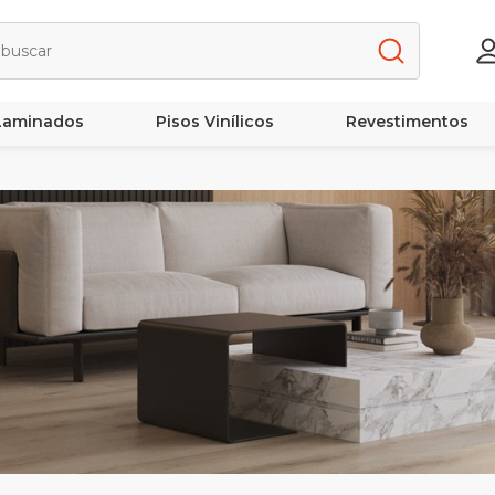
 Laminados
Pisos Vinílicos
Revestimentos