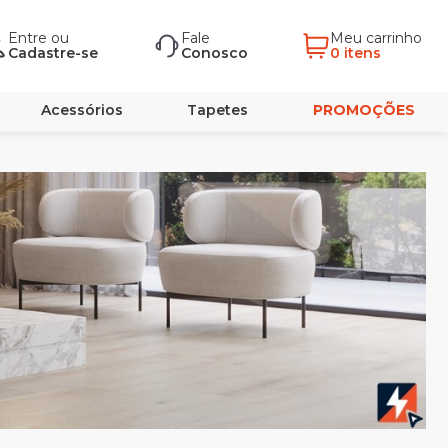
Entre
ou
Fale
Meu carrinho
Cadastre-se
Conosco
0 itens
Acessórios
Tapetes
PROMOÇÕES