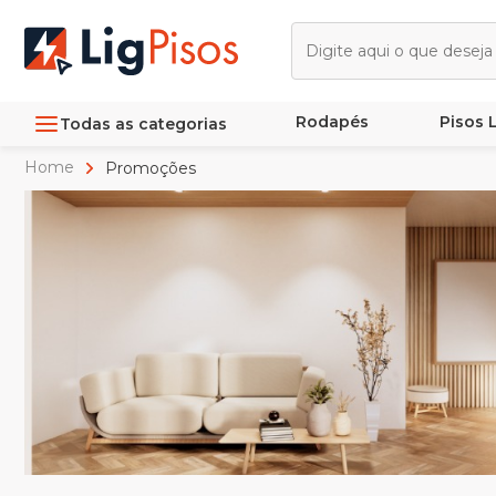
Rodapés
Pisos
Todas as categorias
Home
Promoções