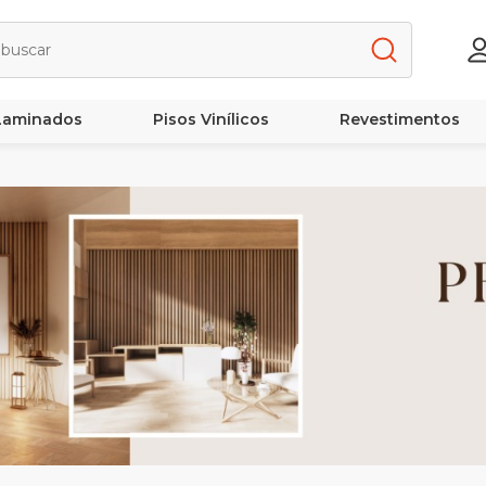
 Laminados
Pisos Vinílicos
Revestimentos