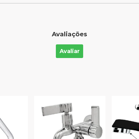
Avaliações
Avaliar