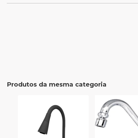
Produtos da mesma categoria