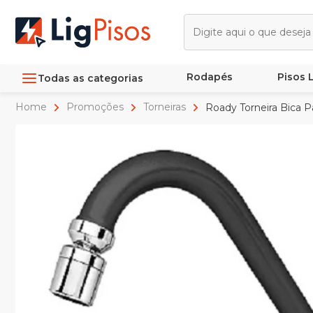
Rodapés
Pisos
Todas as categorias
Home
Promoções
Torneiras
Roady Torneira Bica P