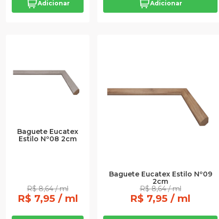
Adicionar
Adicionar
Baguete Eucatex
Estilo Nº08 2cm
Baguete Eucatex Estilo Nº09
2cm
R$ 8,64 / ml
R$ 8,64 / ml
R$ 7,95 / ml
R$ 7,95 / ml