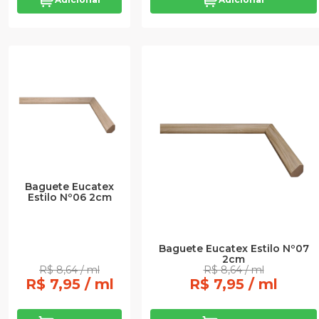
Baguete Eucatex
Estilo Nº06 2cm
Baguete Eucatex Estilo Nº07
2cm
R$ 8,64 / ml
R$ 8,64 / ml
R$ 7,95 / ml
R$ 7,95 / ml