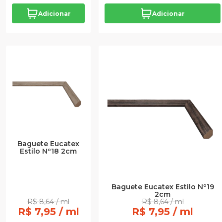
Adicionar
Adicionar
Baguete Eucatex
Estilo Nº18 2cm
Baguete Eucatex Estilo Nº19
2cm
R$ 8,64 / ml
R$ 8,64 / ml
R$ 7,95 / ml
R$ 7,95 / ml