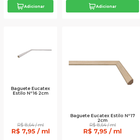
Adicionar
Adicionar
Baguete Eucatex
Estilo Nº16 2cm
Baguete Eucatex Estilo Nº17
2cm
R$ 8,64 / ml
R$ 8,64 / ml
R$ 7,95 / ml
R$ 7,95 / ml