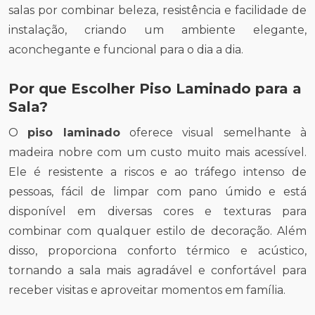
salas por combinar beleza, resistência e facilidade de
instalação, criando um ambiente elegante,
aconchegante e funcional para o dia a dia.
Por que Escolher Piso Laminado para a
Sala?
O
piso laminado
oferece visual semelhante à
madeira nobre com um custo muito mais acessível.
Ele é resistente a riscos e ao tráfego intenso de
pessoas, fácil de limpar com pano úmido e está
disponível em diversas cores e texturas para
combinar com qualquer estilo de decoração. Além
disso, proporciona conforto térmico e acústico,
tornando a sala mais agradável e confortável para
receber visitas e aproveitar momentos em família.