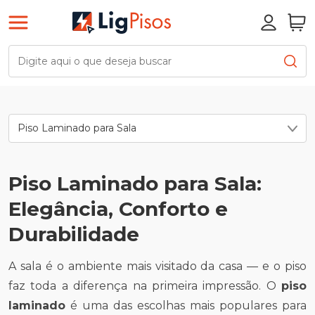
Piso Laminado para Sala
Piso Laminado para Sala:
Elegância, Conforto e
Durabilidade
A sala é o ambiente mais visitado da casa — e o piso
faz toda a diferença na primeira impressão. O
piso
laminado
é uma das escolhas mais populares para