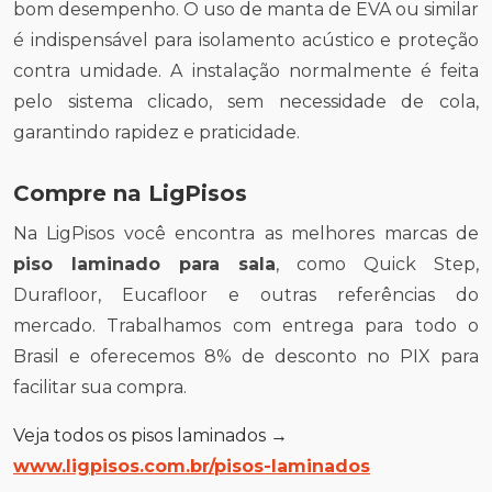
bom desempenho. O uso de manta de EVA ou similar
é indispensável para isolamento acústico e proteção
contra umidade. A instalação normalmente é feita
pelo sistema clicado, sem necessidade de cola,
garantindo rapidez e praticidade.
Compre na LigPisos
Na LigPisos você encontra as melhores marcas de
piso laminado para sala
, como Quick Step,
Durafloor, Eucafloor e outras referências do
mercado. Trabalhamos com entrega para todo o
Brasil e oferecemos 8% de desconto no PIX para
facilitar sua compra.
Veja todos os pisos laminados →
www.ligpisos.com.br/pisos-laminados