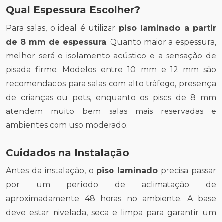
Qual Espessura Escolher?
Para salas, o ideal é utilizar
piso laminado a partir
de 8 mm de espessura
. Quanto maior a espessura,
melhor será o isolamento acústico e a sensação de
pisada firme. Modelos entre 10 mm e 12 mm são
recomendados para salas com alto tráfego, presença
de crianças ou pets, enquanto os pisos de 8 mm
atendem muito bem salas mais reservadas e
ambientes com uso moderado.
Cuidados na Instalação
Antes da instalação, o
piso laminado
precisa passar
por um período de aclimatação de
aproximadamente 48 horas no ambiente. A base
deve estar nivelada, seca e limpa para garantir um