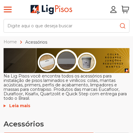
Home
Acessórios
Na Lig Pisos você encontra todos os acessórios para
instalação de pisos laminados e vinílicos: colas, mantas
acústicas, primers, perfis de acabamento, limpadores e
massas para contrapiso. Produtos das marcas Eucafloor,
Durafloor, Kisafix, Quartzolit e Quick Step com entrega para
todo o Brasil.
Leia mais
Acessórios