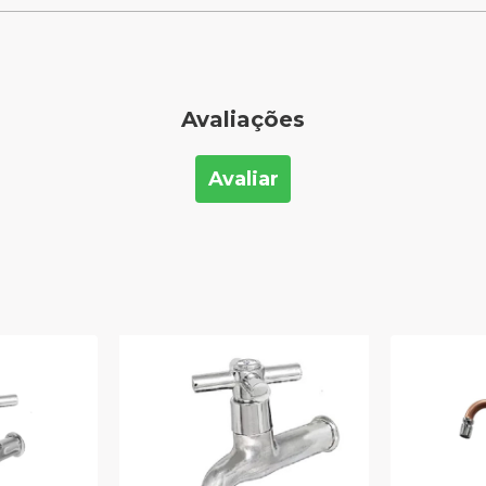
Avaliações
Avaliar