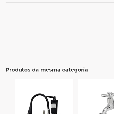
Produtos da mesma categoria