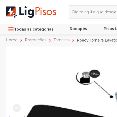
Rodapés
Pisos
Todas as categorias
Home
Promoções
Torneiras
Roady Torneira Lavató