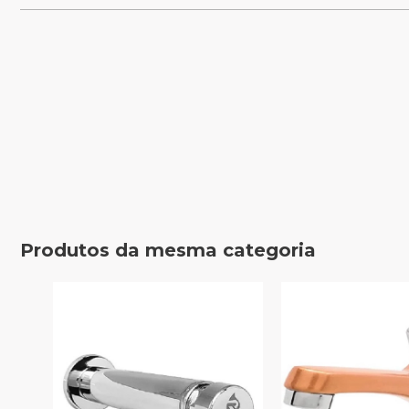
Produtos da mesma categoria