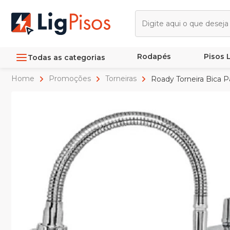
Rodapés
Pisos
Todas as categorias
Home
Promoções
Torneiras
Roady Torneira Bica 