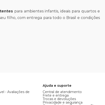
stentes
para ambientes infantis, ideais para quartos e
seu filho, com entrega para todo o Brasil e condições
Ajuda e suporte
vel - Avaliações de
Central de atendimento
Frete e entrega
Trocas e devoluções
Privacidade e segurança