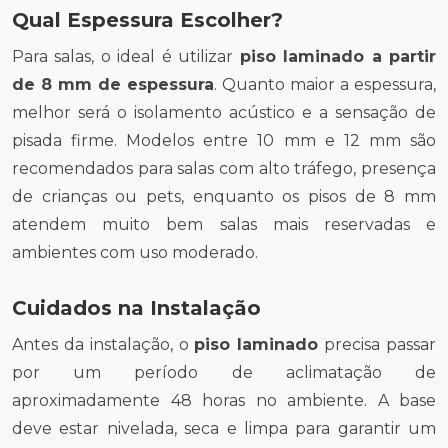
Qual Espessura Escolher?
Para salas, o ideal é utilizar
piso laminado a partir
de 8 mm de espessura
. Quanto maior a espessura,
melhor será o isolamento acústico e a sensação de
pisada firme. Modelos entre 10 mm e 12 mm são
recomendados para salas com alto tráfego, presença
de crianças ou pets, enquanto os pisos de 8 mm
atendem muito bem salas mais reservadas e
ambientes com uso moderado.
Cuidados na Instalação
Antes da instalação, o
piso laminado
precisa passar
por um período de aclimatação de
aproximadamente 48 horas no ambiente. A base
deve estar nivelada, seca e limpa para garantir um