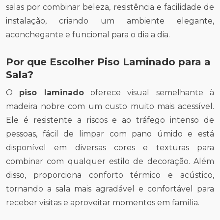
salas por combinar beleza, resistência e facilidade de
instalação, criando um ambiente elegante,
aconchegante e funcional para o dia a dia.
Por que Escolher Piso Laminado para a
Sala?
O
piso laminado
oferece visual semelhante à
madeira nobre com um custo muito mais acessível.
Ele é resistente a riscos e ao tráfego intenso de
pessoas, fácil de limpar com pano úmido e está
disponível em diversas cores e texturas para
combinar com qualquer estilo de decoração. Além
disso, proporciona conforto térmico e acústico,
tornando a sala mais agradável e confortável para
receber visitas e aproveitar momentos em família.