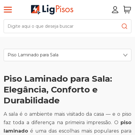
Piso Laminado para Sala
Piso Laminado para Sala:
Elegância, Conforto e
Durabilidade
A sala é o ambiente mais visitado da casa — e o piso
faz toda a diferença na primeira impressão. O
piso
laminado
é uma das escolhas mais populares para