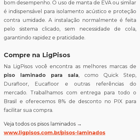
bom desempenho. O uso de manta de EVA ou similar
é indispensável para isolamento acústico e proteção
contra umidade. A instalação normalmente é feita
pelo sistema clicado, sem necessidade de cola,
garantindo rapidez e praticidade.
Compre na LigPisos
Na LigPisos você encontra as melhores marcas de
piso laminado para sala
, como Quick Step,
Durafloor, Eucafloor e outras referências do
mercado. Trabalhamos com entrega para todo o
Brasil e oferecemos 8% de desconto no PIX para
facilitar sua compra.
Veja todos os pisos laminados →
www.ligpisos.com.br/pisos-laminados