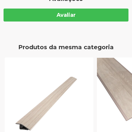
Avaliar
Produtos da mesma categoria