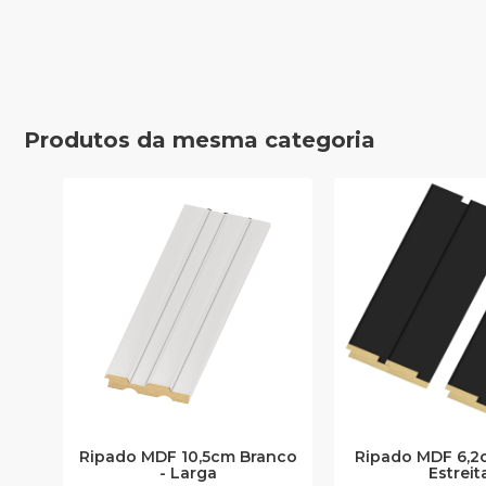
Produtos da mesma categoria
Ripado MDF 10,5cm Branco
Ripado MDF 6,2c
- Larga
Estreit