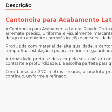
Descrição
Cantoneira para Acabamento Lat
A Cantoneira para Acabamento Lateral Ripado Preta é
arremate preciso, uniforme e visualmente marcante. 
design do ambiente com sofisticação e personalidade
Produzida com material de alta qualidade, a canto
tempo. Sua instalação é prática e eficiente, garantind
A tonalidade preta se destaca pelo seu caráter con
contraste e profundidade. É a escolha perfeita par
Com barras de 2,70 metros lineares, o produto 
contínuo, uniforme e refinado.