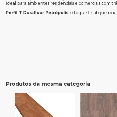
Ideal para ambientes residenciais e comerciais com 
Perfil T Durafloor Petrópolis
: o toque final que une
Produtos da mesma categoria