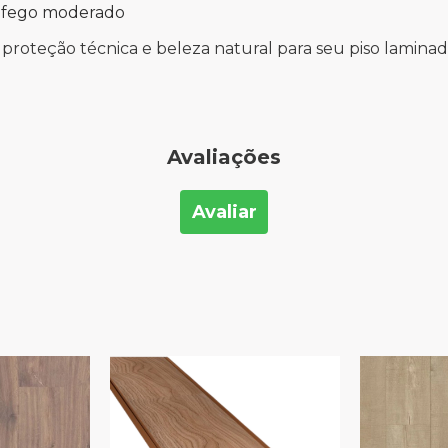
tráfego moderado
 proteção técnica e beleza natural para seu piso laminad
Avaliações
Avaliar