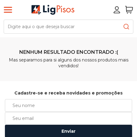
NENHUM RESULTADO ENCONTRADO :(
Mas separamos para si alguns dos nossos produtos mais
vendidos!
Cadastre-se e receba novidades e promoções
Enviar